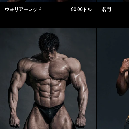
ウォリアーレッド
ウォリアーレッド
90.00ドル
名門
クラシックフィジーク ウルトラバージ