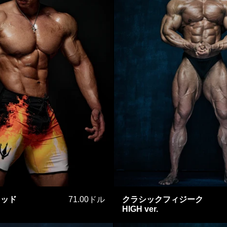
オレンジブラッド
クラシッ
ラッド
71.00ドル
クラシックフィジーク
HIGH ver.