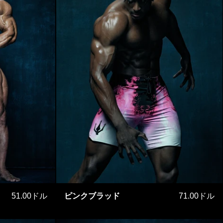
クフィジーク HIGH ver.
ピンクブラッド
51.00ドル
ピンクブラッド
71.00ドル