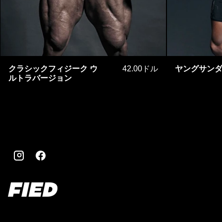
クラシックフィジーク ウルトラバージ
クラシックフィジーク ウ
42.00ドル
ヤングサン
ルトラバージョン
インスタグラム
Facebook