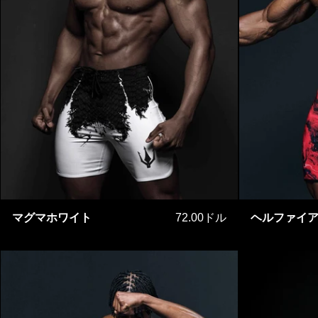
マグマホワイト
マグマホワイト
72.00ドル
ヘルファイ
昇る白い空