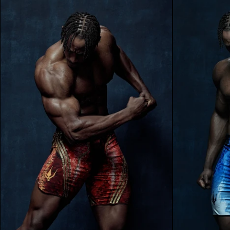
ウォリアーレッド