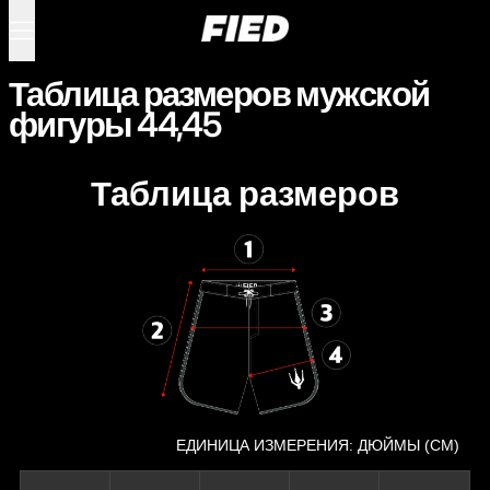
Меню
0 товаров
Таблица размеров мужской
фигуры 44,45
Таблица размеров
ЕДИНИЦА ИЗМЕРЕНИЯ: ДЮЙМЫ (СМ)