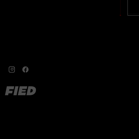
Instagram
Facebook